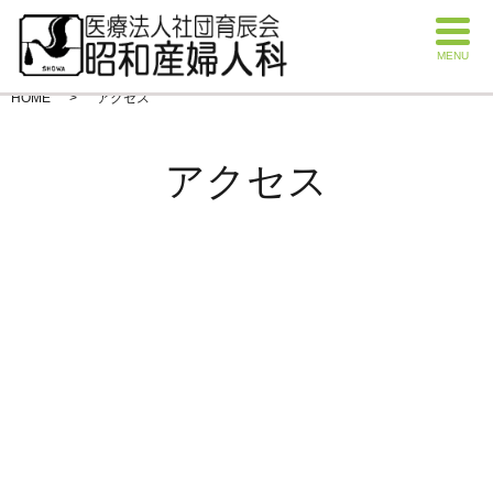
MENU
HOME
アクセス
アクセス